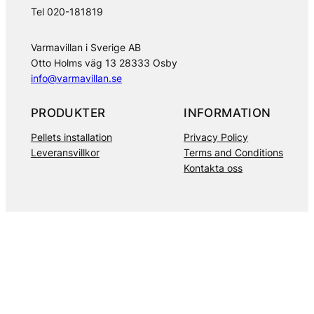
Tel 020-181819
Varmavillan i Sverige AB
Otto Holms väg 13 28333 Osby
info@varmavillan.se
PRODUKTER
INFORMATION
Pellets installation
Privacy Policy
Leveransvillkor
Terms and Conditions
Kontakta oss